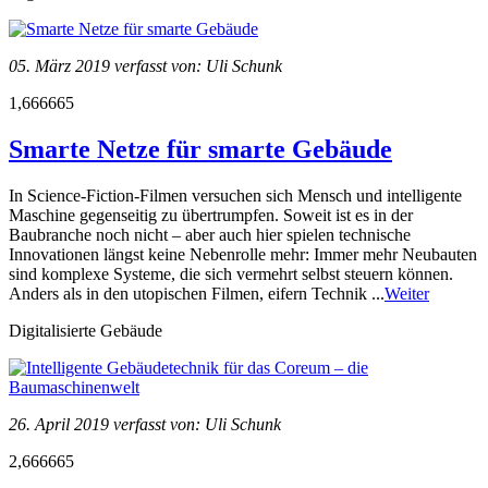
05. März 2019 verfasst von: Uli Schunk
1,666665
Smarte Netze für smarte Gebäude
In Science-Fiction-Filmen versuchen sich Mensch und intelligente
Maschine gegenseitig zu übertrumpfen. Soweit ist es in der
Baubranche noch nicht – aber auch hier spielen technische
Innovationen längst keine Nebenrolle mehr: Immer mehr Neubauten
sind komplexe Systeme, die sich vermehrt selbst steuern können.
Anders als in den utopischen Filmen, eifern Technik ...
Weiter
Digitalisierte Gebäude
26. April 2019 verfasst von: Uli Schunk
2,666665