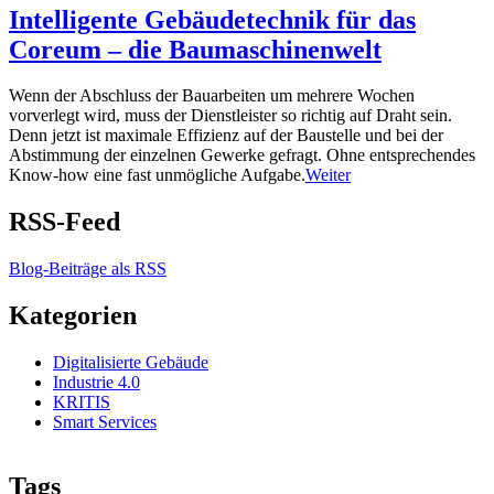
Intelligente Gebäudetechnik für das
Coreum – die Baumaschinenwelt
Wenn der Abschluss der Bauarbeiten um mehrere Wochen
vorverlegt wird, muss der Dienstleister so richtig auf Draht sein.
Denn jetzt ist maximale Effizienz auf der Baustelle und bei der
Abstimmung der einzelnen Gewerke gefragt. Ohne entsprechendes
Know-how eine fast unmögliche Aufgabe.
Weiter
RSS-Feed
Blog-Beiträge als RSS
Kategorien
Digitalisierte Gebäude
Industrie 4.0
KRITIS
Smart Services
Tags