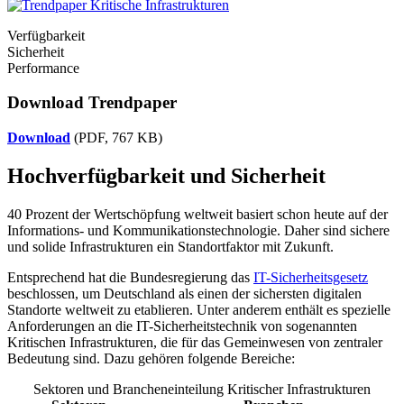
Verfügbarkeit
Sicherheit
Performance
Download Trendpaper
Download
(PDF, 767 KB)
Hochverfügbarkeit und Sicherheit
40 Prozent der Wertschöpfung weltweit basiert schon heute auf der
Informations- und Kommunikationstechnologie. Daher sind sichere
und solide Infrastrukturen ein Standortfaktor mit Zukunft.
Entsprechend hat die Bundesregierung das
IT-Sicherheitsgesetz
beschlossen, um Deutschland als einen der sichersten digitalen
Standorte weltweit zu etablieren. Unter anderem enthält es spezielle
Anforderungen an die IT-Sicherheitstechnik von sogenannten
Kritischen Infrastrukturen, die für das Gemeinwesen von zentraler
Bedeutung sind. Dazu gehören folgende Bereiche:
Sektoren und Brancheneinteilung Kritischer Infrastrukturen