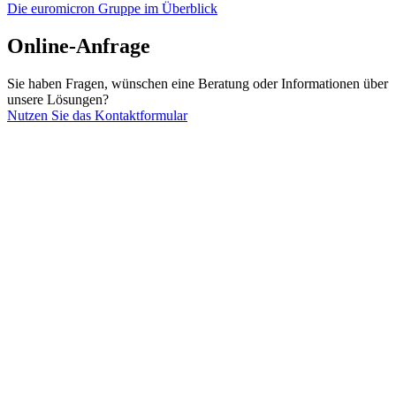
Die euromicron Gruppe im Überblick
Online-Anfrage
Sie haben Fragen, wünschen eine Beratung oder Informationen über
unsere Lösungen?
Nutzen Sie das Kontaktformular