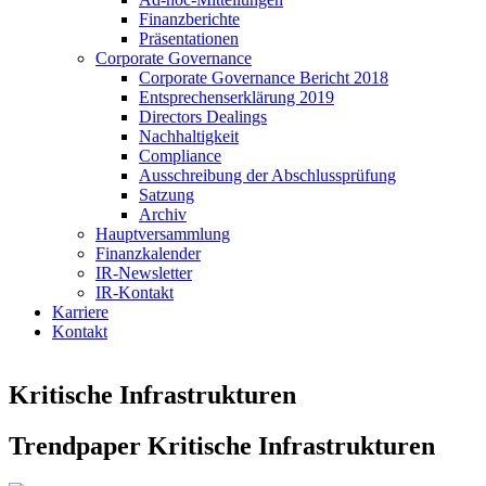
Finanzberichte
Präsentationen
Corporate Governance
Corporate Governance Bericht 2018
Entsprechenserklärung 2019
Directors Dealings
Nachhaltigkeit
Compliance
Ausschreibung der Abschlussprüfung
Satzung
Archiv
Hauptversammlung
Finanzkalender
IR-Newsletter
IR-Kontakt
Karriere
Kontakt
Kritische Infrastrukturen
Trendpaper Kritische Infrastrukturen