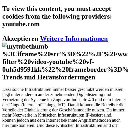
To view this content, you must accept
cookies from the following providers:
youtube.com
Akzeptieren
Weitere Informationen
%3Ciframe%20src%3D%22%2F%2Fwww
filter%20video-youtube%20vf-
0uh5d9591kk%22%20frameborder%3D
Trends und Herausforderungen
Dass solche Infrastrukturen immer besser geschützt werden müssen,
liegt unter anderem an der zunehmenden Digitalisierung und
Vernetzung der Systeme im Zuge von Industrie 4.0 und dem Internet
der Dinge (Internet of Things, IoT). Damit können die Betreiber die
Vorteile der Digitalisierung der Geschäftsmodelle nutzen. Da immer
mehr Netzwerke in Kritischen Infrastrukturen IP-basiert sind,
können jedoch aus dem Internet bekannte Angriffsmethoden auch
hier funktionieren. Und diese Kritischen Infrastrukturen sind oft