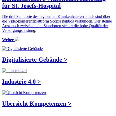
für St. Josefs-Hospital
Die drei Standorte des regionalen Krankenhausverbunds sind über
die Videokonferenzplattform Scopia nahtlos verbunden. Der stetige
Austausch zwischen den Standorten sichert die hohe Qualität der
Versorgungsleistung.
Weiter
Digitalisierte Gebäude >
Industrie 4.0 >
Übersicht Kompetenzen >