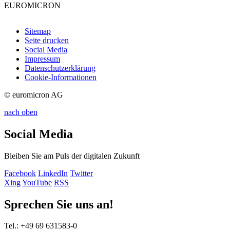
EUROMICRON
Sitemap
Seite drucken
Social Media
Impressum
Datenschutzerklärung
Cookie-Informationen
© euromicron AG
nach oben
Social Media
Bleiben Sie am Puls der digitalen Zukunft
Facebook
LinkedIn
Twitter
Xing
YouTube
RSS
Sprechen Sie uns an!
Tel.: +49 69 631583-0